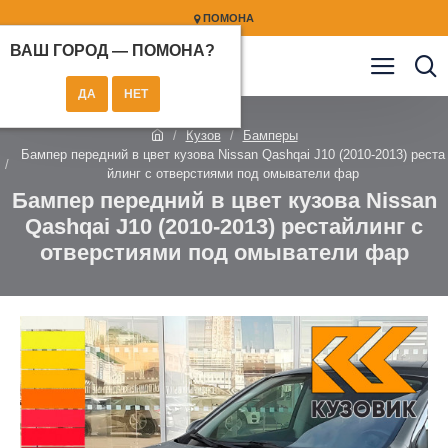
ПОМОНА
ВАШ ГОРОД —
ПОМОНА
?
Кузов
Бамперы
Бампер передний в цвет кузова Nissan Qashqai J10 (2010-2013) реста
йлинг с отверстиями под омыватели фар
Бампер передний в цвет кузова Nissan
Qashqai J10 (2010-2013) рестайлинг с
отверстиями под омыватели фар