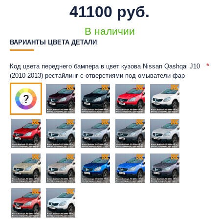
41100 руб.
В наличии
ВАРИАНТЫ ЦВЕТА ДЕТАЛИ
Код цвета переднего бампера в цвет кузова Nissan Qashqai J10
(2010-2013) рестайлинг с отверстиями под омыватели фар