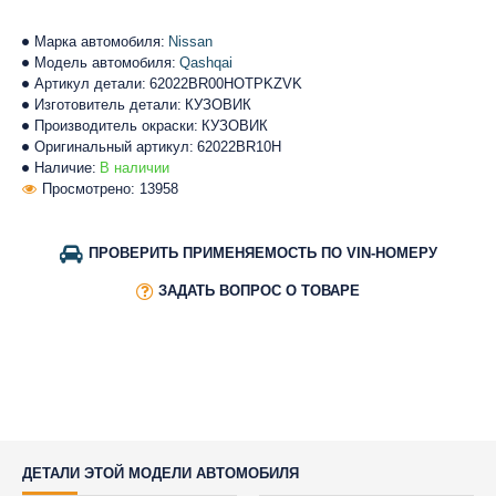
Марка автомобиля:
Nissan
Модель автомобиля:
Qashqai
Артикул детали:
62022BR00HOTPKZVK
Изготовитель детали:
КУЗОВИК
Производитель окраски:
КУЗОВИК
Оригинальный артикул:
62022BR10H
Наличие:
В наличии
Просмотрено: 13958
ПРОВЕРИТЬ ПРИМЕНЯЕМОСТЬ ПО VIN-НОМЕРУ
ЗАДАТЬ ВОПРОС О ТОВАРЕ
ДЕТАЛИ ЭТОЙ МОДЕЛИ АВТОМОБИЛЯ