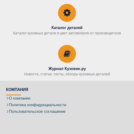
Каталог деталей
Каталог кузовных детали в цвет автомобиля от производителя
Журнал Кузовик.ру
Новости, статьи, тесты, обзоры кузовных деталей
КОМПАНИЯ
О компании
Политика конфиденциальности
Пользовательское соглашение