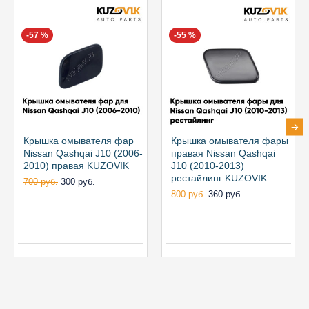
-57 %
-55 %
Крышка омывателя фар
Крышка омывателя фары
Nissan Qashqai J10 (2006-
правая Nissan Qashqai
2010) правая KUZOVIK
J10 (2010-2013)
рестайлинг KUZOVIK
700 руб.
300 руб.
800 руб.
360 руб.