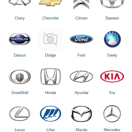
Chery
Chevrolet
Citroen
Daewoo
Datsun
Dodge
Ford
Geely
GreatWall
Honda
Hyundai
Kia
Lexus
Lifan
Mazda
Mercedes