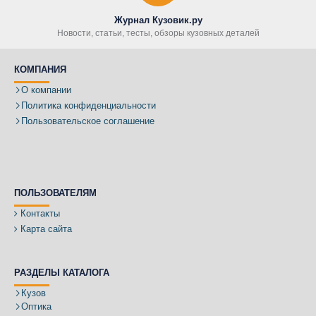
Журнал Кузовик.ру
Новости, статьи, тесты, обзоры кузовных деталей
КОМПАНИЯ
О компании
Политика конфиденциальности
Пользовательское соглашение
ПОЛЬЗОВАТЕЛЯМ
Контакты
Карта сайта
РАЗДЕЛЫ КАТАЛОГА
Кузов
Оптика