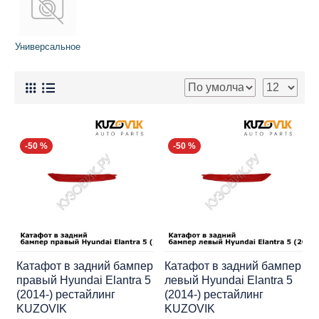
Универсальное
-50 %
-50 %
Катафот в задний бампер
Катафот в задний бампер
правый Hyundai Elantra 5
левый Hyundai Elantra 5
(2014-) рестайлинг
(2014-) рестайлинг
KUZOVIK
KUZOVIK