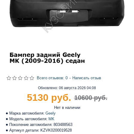
Всего отзывов: 0
-
Написать отзыв
Обновлено:
06 августа 2026 04:08
5130 руб.
10600 руб.
Нет в наличии
Марка автомобиля:
Geely
Модель автомобиля:
MK
Поколение автомобиля:
803488563
Артикул детали:
KZVK0200019528