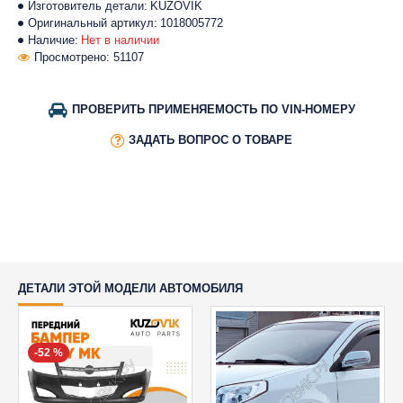
Изготовитель детали:
KUZOVIK
Оригинальный артикул:
1018005772
Наличие:
Нет в наличии
Просмотрено: 51107
ПРОВЕРИТЬ ПРИМЕНЯЕМОСТЬ ПО VIN-НОМЕРУ
ЗАДАТЬ ВОПРОС О ТОВАРЕ
ДЕТАЛИ ЭТОЙ МОДЕЛИ АВТОМОБИЛЯ
-52 %