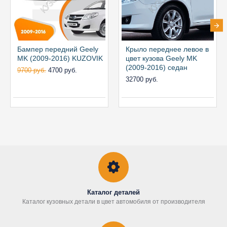
Бампер передний Geely
Крыло переднее левое в
MK (2009-2016) KUZOVIK
цвет кузова Geely MK
(2009-2016) седан
9700 руб.
4700 руб.
32700 руб.
Каталог деталей
Каталог кузовных детали в цвет автомобиля от производителя