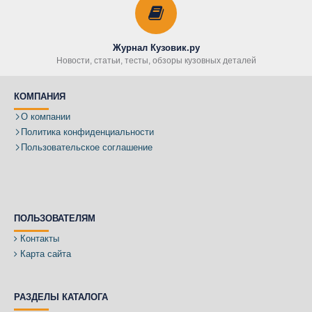
Журнал Кузовик.ру
Новости, статьи, тесты, обзоры кузовных деталей
КОМПАНИЯ
О компании
Политика конфиденциальности
Пользовательское соглашение
ПОЛЬЗОВАТЕЛЯМ
Контакты
Карта сайта
РАЗДЕЛЫ КАТАЛОГА