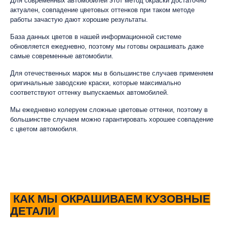
Для современных автомобилей этот метод окраски достаточно
актуален, совпадение цветовых оттенков при таком методе
работы зачастую дают хорошие результаты.
База данных цветов в нашей информационной системе
обновляется ежедневно, поэтому мы готовы окрашивать даже
самые современные автомобили.
Для отечественных марок мы в большинстве случаев применяем
оригинальные заводские краски, которые максимально
соответствуют оттенку выпускаемых автомобилей.
Мы ежедневно колеруем сложные цветовые оттенки, поэтому в
большинстве случаем можно гарантировать хорошее совпадение
с цветом автомобиля.
КАК МЫ ОКРАШИВАЕМ КУЗОВНЫЕ
ДЕТАЛИ