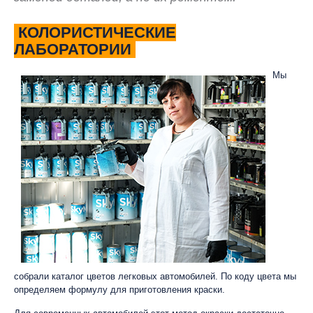
КОЛОРИСТИЧЕСКИЕ
ЛАБОРАТОРИИ
Мы
собрали каталог цветов легковых автомобилей. По коду цвета мы
определяем формулу для приготовления краски.