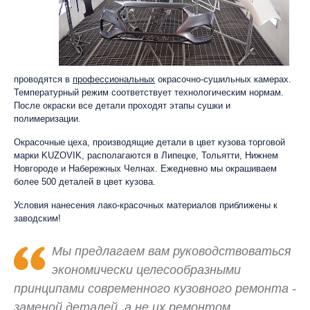
проводятся в
профессиональных
окрасочно-сушильных камерах.
Температурный режим соответствует технологическим нормам.
После окраски все детали проходят этапы сушки и
полимеризации.
Окрасочные цеха, производящие детали в цвет кузова торговой
марки KUZOVIK, располагаются в Липецке, Тольятти, Нижнем
Новгороде и Набережных Челнах. Ежедневно мы окрашиваем
более 500 деталей в цвет кузова.
Условия нанесения лако-красочных материалов приближены к
заводским!
Мы предлагаем вам руководствоваться
экономически целесообразными
принципами современного кузовного ремонта -
заменой деталей, а не их ремонтом.