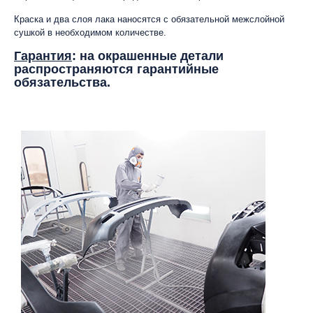
Краска и два слоя лака наносятся с обязательной межслойной
сушкой в необходимом количестве.
Гарантия
: на окрашенные детали
распространяются гарантийные
обязательства.