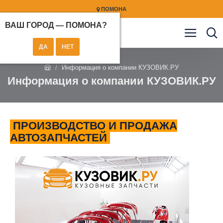
ПОМОНА
ВАШ ГОРОД —
ПОМОНА
?
Информация о компании КУЗОВИК.РУ
Информация о компании КУЗОВИК.РУ
ПРОИЗВОДСТВО И ПРОДАЖА
АВТОЗАПЧАСТЕЙ