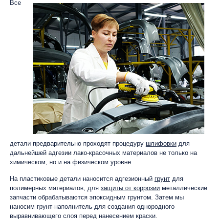
Все
детали предварительно проходят процедуру
шлифовки
для
дальнейшей адгезии лако-красочных материалов не только на
химическом, но и на физическом уровне.
На пластиковые детали наносится адгезионный
грунт
для
полимерных материалов, для
защиты от коррозии
металлические
запчасти обрабатываются эпоксидным грунтом. Затем мы
наносим грунт-наполнитель для создания однородного
выравнивающего слоя перед нанесением краски.