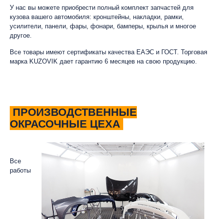
У нас вы можете приобрести полный комплект запчастей для
кузова вашего автомобиля: кронштейны, накладки, рамки,
усилители, панели, фары, фонари, бамперы, крылья и многое
другое.
Все товары имеют сертификаты качества ЕАЭС и ГОСТ. Торговая
марка KUZOVIK дает гарантию 6 месяцев на свою продукцию.
ПРОИЗВОДСТВЕННЫЕ
ОКРАСОЧНЫЕ ЦЕХА
Все
работы