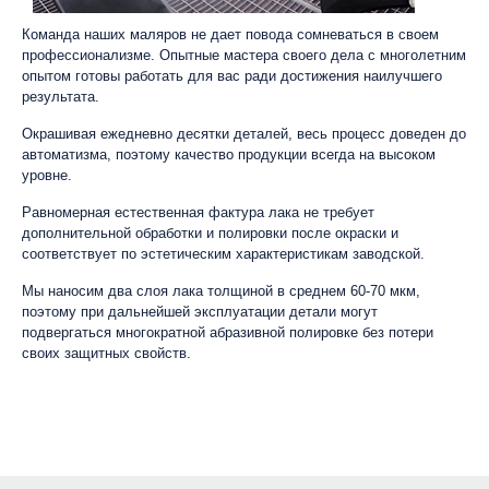
Команда наших маляров не дает повода сомневаться в своем
профессионализме. Опытные мастера своего дела с многолетним
опытом готовы работать для вас ради достижения наилучшего
результата.
Окрашивая ежедневно десятки деталей, весь процесс доведен до
автоматизма, поэтому качество продукции всегда на высоком
уровне.
Равномерная естественная фактура лака не требует
дополнительной обработки и полировки после окраски и
соответствует по эстетическим характеристикам заводской.
Мы наносим два слоя лака толщиной в среднем 60-70 мкм,
поэтому при дальнейшей эксплуатации детали могут
подвергаться многократной абразивной полировке без потери
своих защитных свойств.