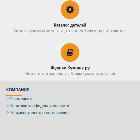
Каталог деталей
Каталог кузовных детали в цвет автомобиля от производителя
Журнал Кузовик.ру
Новости, статьи, тесты, обзоры кузовных деталей
КОМПАНИЯ
О компании
Политика конфиденциальности
Пользовательское соглашение