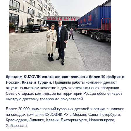
брендом KUZOVIK изготавливают запчасти более 10 фабрик в
России, Китае и Турции.
Принципы работы компании делают
акцент на высоком качестве и демократичных ценах продукции.
Сеть складских комплексов на территории России обеспечивают
быструю доставку товаров до покупателей.
Более 20 000 наименований кузовных деталей и оптики в наличии
на складах компании КУЗОВИК.РУ в Москве, Санкт-Петербурге,
Краснодаре, Липецке, Казани, Екатеринбурге, Новосибирске,
Хабаровске.