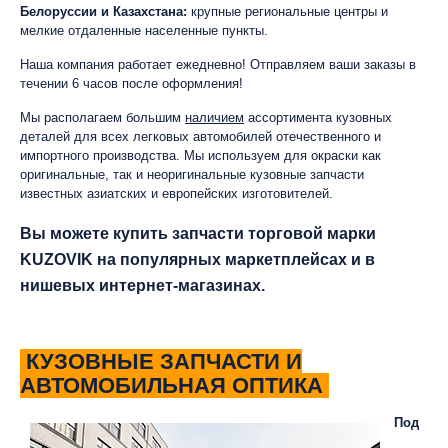
Белоруссии и Казахстана:
крупные региональные центры и
мелкие отдаленные населенные пункты.
Наша компания работает ежедневно! Отправляем ваши заказы в
течении 6 часов после оформления!
Мы располагаем большим
наличием
ассортимента кузовных
деталей для всех легковых автомобилей отечественного и
импортного производства. Мы используем для окраски как
оригинальные, так и неоригинальные кузовные запчасти
известных азиатских и европейских изготовителей.
Вы можете купить запчасти торговой марки
KUZOVIK на популярных маркетплейсах и в
нишевых интернет-магазинах.
КУЗОВНЫЕ ЗАПЧАСТИ И
АВТОМОБИЛЬНАЯ ОПТИКА
Под