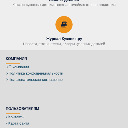
Каталог кузовных детали в цвет автомобиля от производителя
Журнал Кузовик.ру
Новости, статьи, тесты, обзоры кузовных деталей
КОМПАНИЯ
О компании
Политика конфиденциальности
Пользовательское соглашение
ПОЛЬЗОВАТЕЛЯМ
Контакты
Карта сайта