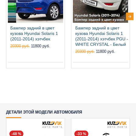
Бампер задний в цвет
Бампер задний в цвет
кузова Hyundai Solaris 1
кузова Hyundai Solaris 1
(2011-2014) хэтчбек
(2011-2014) хэтчбек PGU -
WHITE CRYSTAL - Белый
20300 руб.
11800 руб.
20300 руб.
11800 руб.
ДЕТАЛИ ЭТОЙ МОДЕЛИ АВТОМОБИЛЯ
-48 %
-33 %