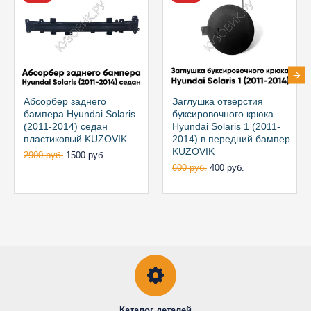
Абсорбер заднего
Заглушка отверстия
бампера Hyundai Solaris
буксировочного крюка
(2011-2014) седан
Hyundai Solaris 1 (2011-
пластиковый KUZOVIK
2014) в передний бампер
KUZOVIK
2900 руб.
1500 руб.
600 руб.
400 руб.
Каталог деталей