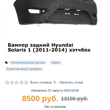
Неоригинальная деталь
Корея
Качество выше среднего
Всего отзывов: 0
-
Написать отзыв
Обновлено:
07 августа 2026 04:08
8500 руб.
13100 руб.
Нет в наличии