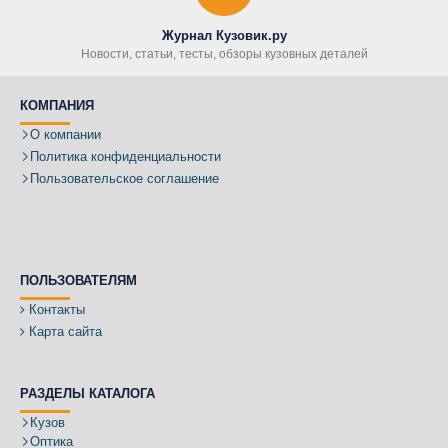
Журнал Кузовик.ру
Новости, статьи, тесты, обзоры кузовных деталей
КОМПАНИЯ
О компании
Политика конфиденциальности
Пользовательское соглашение
ПОЛЬЗОВАТЕЛЯМ
Контакты
Карта сайта
РАЗДЕЛЫ КАТАЛОГА
Кузов
Оптика