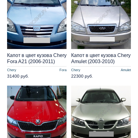
Капот в цвет кузова Chery
Капот в цвет кузова Chery
Fora A21 (2006-2011)
Amulet (2003-2010)
Chery
Fora
Chery
Amulet
31400 руб.
22300 руб.