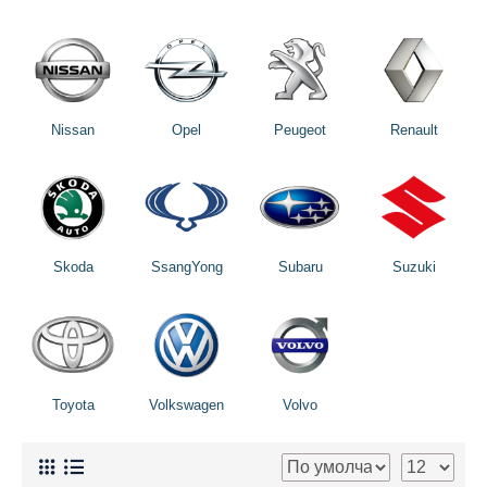
Nissan
Opel
Peugeot
Renault
Skoda
SsangYong
Subaru
Suzuki
Toyota
Volkswagen
Volvo