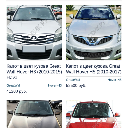
Капот в цвет кузова Great
Капот в цвет кузова Great
Wall Hover H3 (2010-2015)
Wall Hover H5 (2010-2017)
Haval
GreatWall
Hover-H5
53500 руб.
GreatWall
Hover-H3
41200 руб.