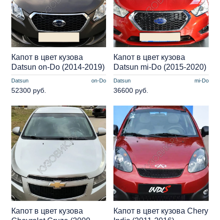
Капот в цвет кузова
Капот в цвет кузова
Datsun on-Do (2014-2019)
Datsun mi-Do (2015-2020)
Datsun
on-Do
Datsun
mi-Do
52300 руб.
36600 руб.
Капот в цвет кузова
Капот в цвет кузова Chery