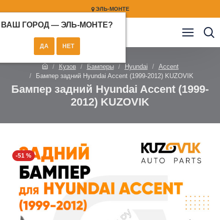
ЭЛЬ-МОНТЕ
ВАШ ГОРОД —
ЭЛЬ-МОНТЕ
?
Кузов
Бамперы
Hyundai
Accent
Бампер задний Hyundai Accent (1999-2012) KUZOVIK
Бампер задний Hyundai Accent (1999-
2012) KUZOVIK
-51 %