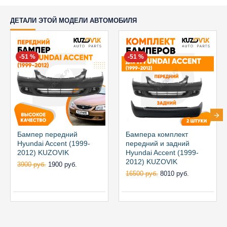
ДЕТАЛИ ЭТОЙ МОДЕЛИ АВТОМОБИЛЯ
-51 %
-51 %
Бампер передний
Бампера комплект
Hyundai Accent (1999-
передний и задний
2012) KUZOVIK
Hyundai Accent (1999-
2012) KUZOVIK
3900 руб.
1900 руб.
16500 руб.
8010 руб.