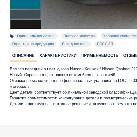
Оригинальная деталь
Высокое качество
Хорошая совмести
Гарантия на продукцию
Выгодная цена
РОССИЯ
ОПИСАНИЕ
ХАРАКТЕРИСТИКИ
ПРИМЕНЯЕМОСТЬ
ОТЗЫ
Бампер передний в цвет кузова Ниссан Кашкай / Nissan Qashqai J10
Новый. Окрашен в цвет вашего автомобиля с гарантией!
Окраска производится в профессиональных условиях по ГОСТ 9.032
материалы.
Цвет детали соответствует оригинальной заводской классификации
Гарантия совместимости: конфигурация детали и геометрические 
Детали в цвет кузова - выгодное решение для кузовного ремонта в