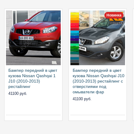
Новинка
Бампер передний в цвет
Бампер передний в цвет
кузова Nissan Qashqai 1
кузова Nissan Qashqai J10
J10 (2010-2013)
(2010-2013) рестайлинг с
рестайлинг
отверстиями под
омыватели фар
41100 руб.
41100 руб.