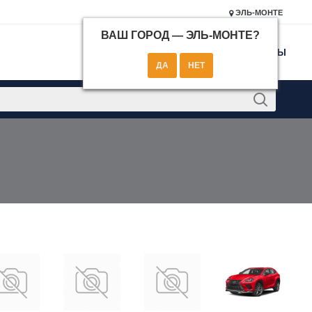
ЭЛЬ-МОНТЕ
ВАШ ГОРОД —
ЭЛЬ-МОНТЕ
?
КОНТАКТЫ