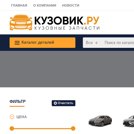
ГЛАВНАЯ
О КОМПАНИИ
НОВОСТИ
Каталог деталей
Все
ФИЛЬТР
Очистить
ЦЕНА