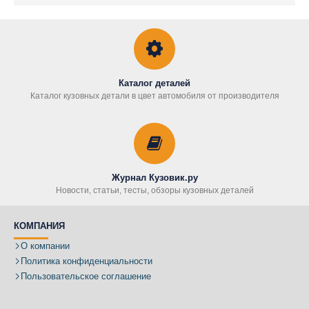
Каталог деталей
Каталог кузовных детали в цвет автомобиля от производителя
Журнал Кузовик.ру
Новости, статьи, тесты, обзоры кузовных деталей
КОМПАНИЯ
О компании
Политика конфиденциальности
Пользовательское соглашение