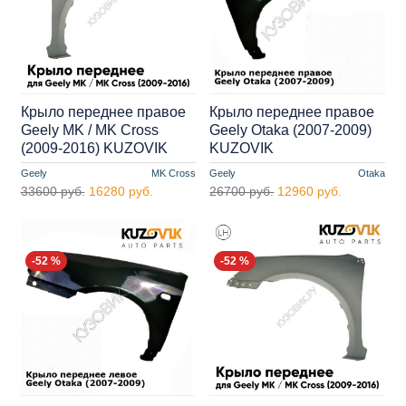
Крыло переднее правое
Крыло переднее правое
Geely MK / MK Cross
Geely Otaka (2007-2009)
(2009-2016) KUZOVIK
KUZOVIK
Geely
MK Cross
Geely
Otaka
33600 руб.
16280 руб.
26700 руб.
12960 руб.
-52 %
-52 %