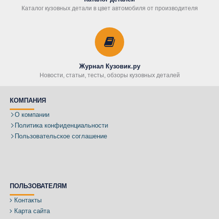
Каталог кузовных детали в цвет автомобиля от производителя
Журнал Кузовик.ру
Новости, статьи, тесты, обзоры кузовных деталей
КОМПАНИЯ
О компании
Политика конфиденциальности
Пользовательское соглашение
ПОЛЬЗОВАТЕЛЯМ
Контакты
Карта сайта