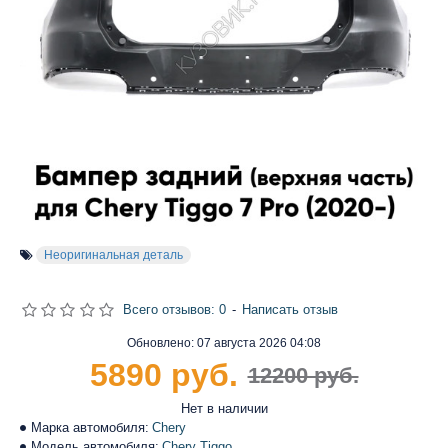
Неоригинальная деталь
Всего отзывов: 0
-
Написать отзыв
Обновлено:
07 августа 2026 04:08
5890 руб.
12200 руб.
Нет в наличии
Марка автомобиля:
Chery
Модель автомобиля:
Chery Tiggo