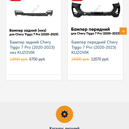
Бампер задний Chery
Бампер передний Chery
Tiggo 7 Pro (2020-2023)
Tiggo 7 Pro (2020-2023)
низ KUZOVIK
KUZOVIK
13900 руб.
6750 руб.
24900 руб.
12070 руб.
Каталог деталей