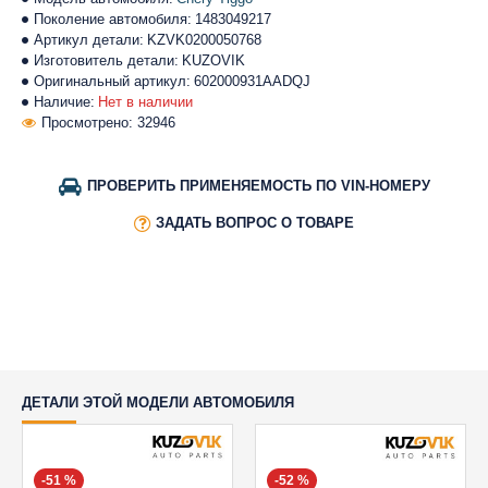
Поколение автомобиля:
1483049217
Артикул детали:
KZVK0200050768
Изготовитель детали:
KUZOVIK
Оригинальный артикул:
602000931AADQJ
Наличие:
Нет в наличии
Просмотрено: 32946
ПРОВЕРИТЬ ПРИМЕНЯЕМОСТЬ ПО VIN-НОМЕРУ
ЗАДАТЬ ВОПРОС О ТОВАРЕ
ДЕТАЛИ ЭТОЙ МОДЕЛИ АВТОМОБИЛЯ
-51 %
-52 %