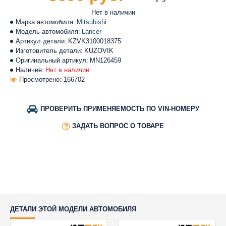
Нет в наличии
Марка автомобиля:
Mitsubishi
Модель автомобиля:
Lancer
Артикул детали:
KZVK3100018375
Изготовитель детали:
KUZOVIK
Оригинальный артикул:
MN126459
Наличие:
Нет в наличии
Просмотрено: 166702
ПРОВЕРИТЬ ПРИМЕНЯЕМОСТЬ ПО VIN-НОМЕРУ
ЗАДАТЬ ВОПРОС О ТОВАРЕ
ДЕТАЛИ ЭТОЙ МОДЕЛИ АВТОМОБИЛЯ