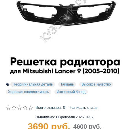
Неоригинальная деталь
Тайвань
Высокое качество
Хорошая совместимость
Известный брэнд
Всего отзывов: 0
-
Написать отзыв
Обновлено:
11 февраля 2025 04:02
3690 руб.
4600 руб.