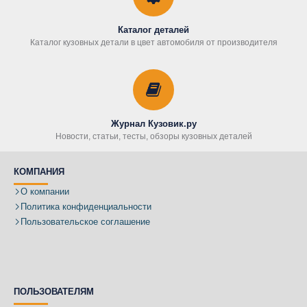
Каталог деталей
Каталог кузовных детали в цвет автомобиля от производителя
Журнал Кузовик.ру
Новости, статьи, тесты, обзоры кузовных деталей
КОМПАНИЯ
О компании
Политика конфиденциальности
Пользовательское соглашение
ПОЛЬЗОВАТЕЛЯМ