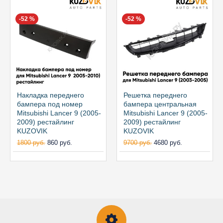
-52 %
-52 %
Накладка переднего
Решетка переднего
бампера под номер
бампера центральная
Mitsubishi Lancer 9 (2005-
Mitsubishi Lancer 9 (2005-
2009) рестайлинг
2009) рестайлинг
KUZOVIK
KUZOVIK
1800 руб.
860 руб.
9700 руб.
4680 руб.