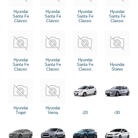
Hyundai
Hyundai
Hyundai
Hyundai
Santa Fe
Santa Fe
Santa Fe
Santa Fe
Classic
Classic
Classic
Classic
Hyundai
Hyundai
Hyundai
Santa Fe
Santa Fe
Santa Fe
Hyundai
Classic
Classic
Classic
Starex
Hyundai
Hyundai
Trajet
Verna
i20
i30