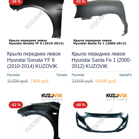
-34 %
-51 %
Крыло переднее левое
Крыло переднее левое
Hyundai Sonata YF 6
Hyundai Santa Fe 1 (2000-
(2010-2014) KUZOVIK
2012) KUZOVIK
Hyundai
Sonata
Hyundai
SantaFe
11200 руб.
7400 руб.
21500 руб.
10430 руб.
-42 %
-40 %