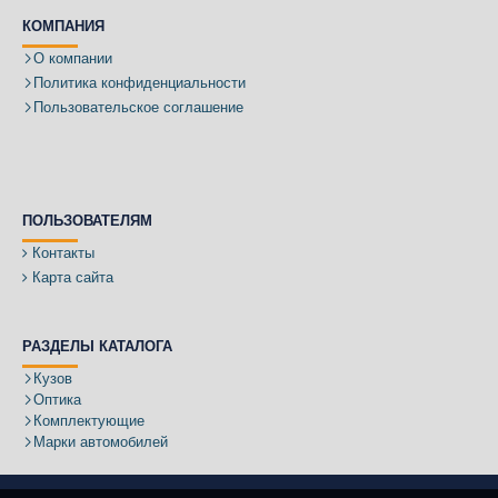
КОМПАНИЯ
О компании
Политика конфиденциальности
Пользовательское соглашение
ПОЛЬЗОВАТЕЛЯМ
Контакты
Карта сайта
РАЗДЕЛЫ КАТАЛОГА
Кузов
Оптика
Комплектующие
Марки автомобилей