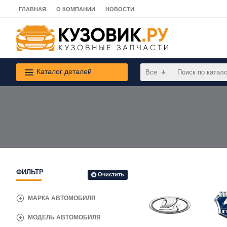
ГЛАВНАЯ
О КОМПАНИИ
НОВОСТИ
Каталог деталей
Все
ФИЛЬТР
Очистить
МАРКА АВТОМОБИЛЯ
МОДЕЛЬ АВТОМОБИЛЯ