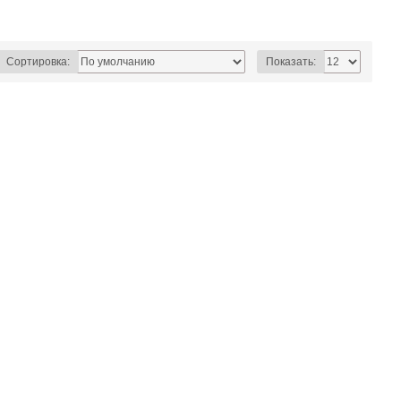
Сортировка:
Показать: