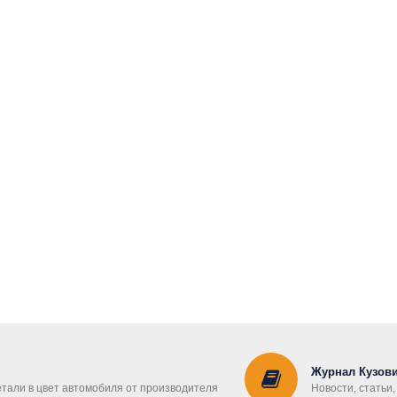
Журнал Кузови
етали в цвет автомобиля от производителя
Новости, статьи