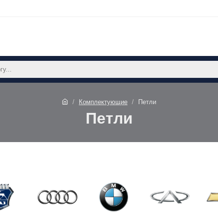
Комплектующие
Петли
Петли