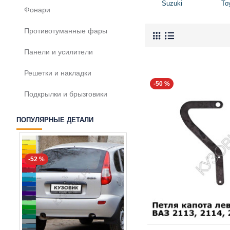
Suzuki
To
Фонари
Противотуманные фары
Панели и усилители
Решетки и накладки
-50 %
Подкрылки и брызговики
ПОПУЛЯРНЫЕ ДЕТАЛИ
-52 %