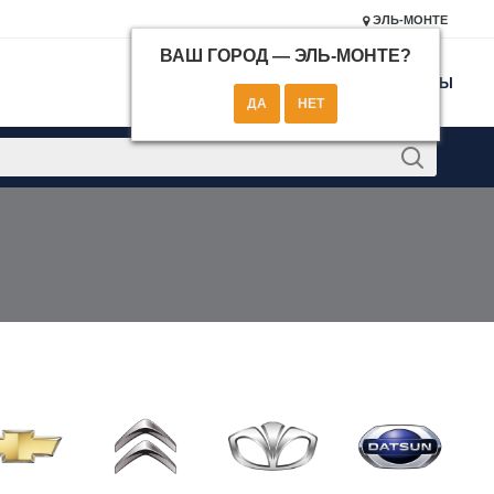
ЭЛЬ-МОНТЕ
ВАШ ГОРОД —
ЭЛЬ-МОНТЕ
?
КОНТАКТЫ