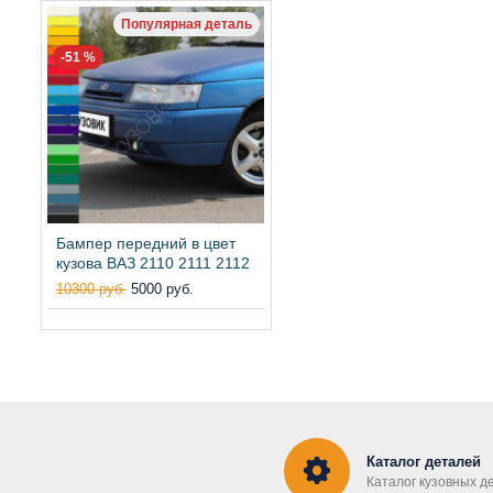
Популярная деталь
-51 %
Бампер передний в цвет
кузова ВАЗ 2110 2111 2112
10300 руб.
5000 руб.
Каталог деталей
Каталог кузовных д