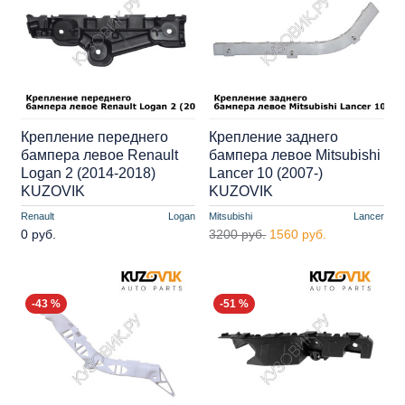
Крепление переднего
Крепление заднего
бампера левое Renault
бампера левое Mitsubishi
Logan 2 (2014-2018)
Lancer 10 (2007-)
KUZOVIK
KUZOVIK
Renault
Logan
Mitsubishi
Lancer
0 руб.
3200 руб.
1560 руб.
-43 %
-51 %