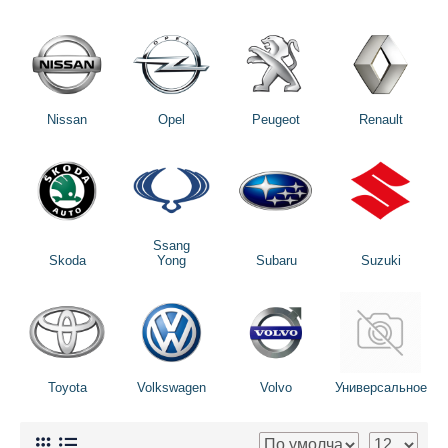
Nissan
Opel
Peugeot
Renault
Ssang
Skoda
Yong
Subaru
Suzuki
Toyota
Volkswagen
Volvo
Универсальное