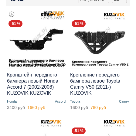
-51 %
-51 %
Кронштейн переднего
Крепление переднего
бампера левый Honda
бампера левое Toyota
Accord 7 (2002-2008)
Camry V50 (2011-)
KUZOVIK KUZOVIK
KUZOVIK
Honda
Accord
Toyota
Camry
3400 руб.
1660 руб.
1600 руб.
780 руб.
-51 %