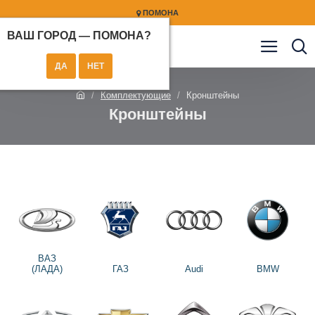
ПОМОНА
ВАШ ГОРОД —
ПОМОНА
?
Комплектующие
Кронштейны
Кронштейны
ВАЗ
(ЛАДА)
ГАЗ
Audi
BMW