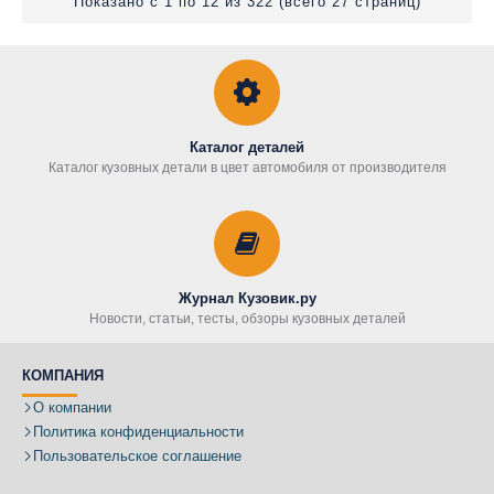
Показано с 1 по 12 из 322 (всего 27 страниц)
Каталог деталей
Каталог кузовных детали в цвет автомобиля от производителя
Журнал Кузовик.ру
Новости, статьи, тесты, обзоры кузовных деталей
КОМПАНИЯ
О компании
Политика конфиденциальности
Пользовательское соглашение