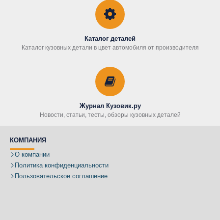
Каталог деталей
Каталог кузовных детали в цвет автомобиля от производителя
Журнал Кузовик.ру
Новости, статьи, тесты, обзоры кузовных деталей
КОМПАНИЯ
О компании
Политика конфиденциальности
Пользовательское соглашение