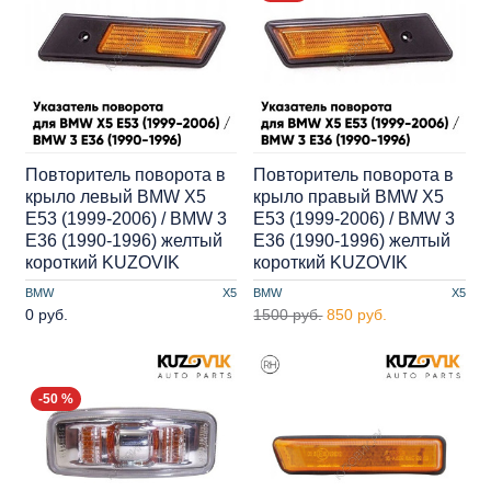
Повторитель поворота в
Повторитель поворота в
крыло левый BMW X5
крыло правый BMW X5
E53 (1999-2006) / BMW 3
E53 (1999-2006) / BMW 3
E36 (1990-1996) желтый
E36 (1990-1996) желтый
короткий KUZOVIK
короткий KUZOVIK
BMW
X5
BMW
X5
0 руб.
1500 руб.
850 руб.
-50 %