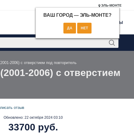
ЭЛЬ-МОНТЕ
ВАШ ГОРОД —
ЭЛЬ-МОНТЕ
?
КОНТАКТЫ
(2001-2006) с отверстием под повторитель
(2001-2006) с отверстием
писать отзыв
Обновлено:
22 октября 2024 03:10
33700 руб.