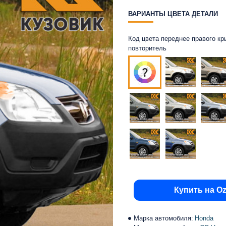
ВАРИАНТЫ ЦВЕТА ДЕТАЛИ
Код цвета переднее правого кр
повторитель
Купить на O
Марка автомобиля:
Honda