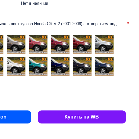
Нет в наличии
ыла в цвет кузова Honda CR-V 2 (2001-2006) с отверстием под
zon
Купить на WB