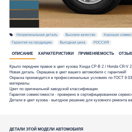
Неоригинальная деталь
Высокое качество
Хорошая совмес
Гарантия на продукцию
Выгодная цена
РОССИЯ
ОПИСАНИЕ
ХАРАКТЕРИСТИКИ
ПРИМЕНЯЕМОСТЬ
ОТЗЫ
Крыло переднее правое в цвет кузова Хонда СР-В 2 / Honda CR-V 2 
Новая деталь. Окрашена в цвет вашего автомобиля с гарантией!
Окраска производится в профессиональных условиях по ГОСТ 9.032
материалы.
Цвет по оригинальной заводской классификации.
Гарантия совместимости - проверено в сертифицированном сервисн
Детали в цвет кузова - выгодное решение для кузовного ремонта в
ДЕТАЛИ ЭТОЙ МОДЕЛИ АВТОМОБИЛЯ