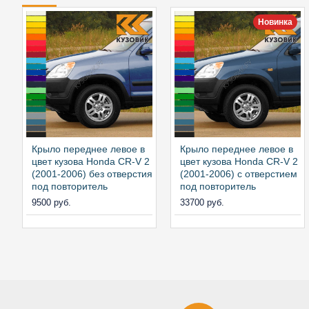
Новинка
Крыло переднее левое в
Крыло переднее левое в
цвет кузова Honda CR-V 2
цвет кузова Honda CR-V 2
(2001-2006) без отверстия
(2001-2006) с отверстием
под повторитель
под повторитель
9500 руб.
33700 руб.