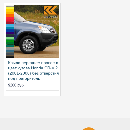
Крыло переднее правое в
цвет кузова Honda CR-V 2
(2001-2006) без отверстия
под повторитель
9200 руб.