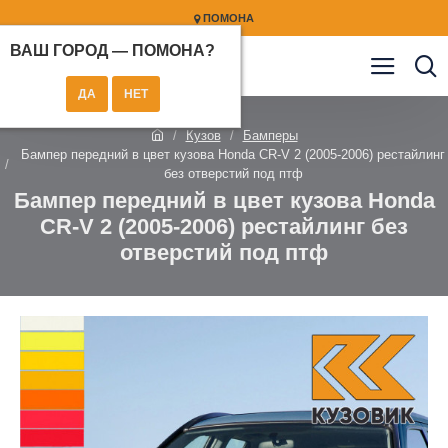
ПОМОНА
ВАШ ГОРОД —
ПОМОНА
?
Кузов
Бамперы
Бампер передний в цвет кузова Honda CR-V 2 (2005-2006) рестайлинг
без отверстий под птф
Бампер передний в цвет кузова Honda
CR-V 2 (2005-2006) рестайлинг без
отверстий под птф