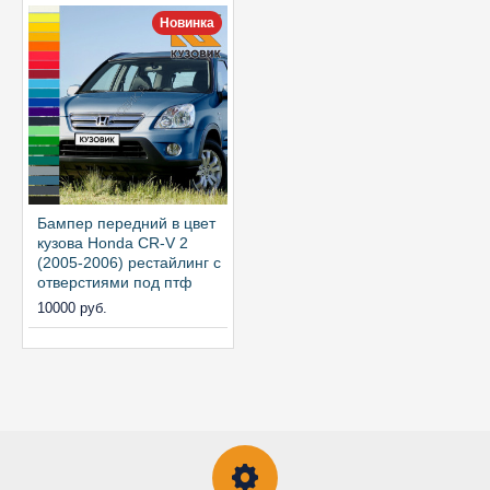
Новинка
Бампер передний в цвет
кузова Honda CR-V 2
(2005-2006) рестайлинг с
отверстиями под птф
10000 руб.