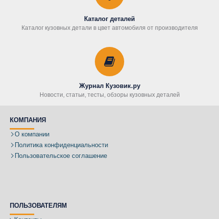
Каталог деталей
Каталог кузовных детали в цвет автомобиля от производителя
Журнал Кузовик.ру
Новости, статьи, тесты, обзоры кузовных деталей
КОМПАНИЯ
О компании
Политика конфиденциальности
Пользовательское соглашение
ПОЛЬЗОВАТЕЛЯМ