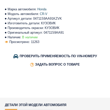
Марка автомобиля:
Honda
Модель автомобиля:
CR-V
Артикул детали:
04711S9AA91KZVK
Изготовитель детали:
КУЗОВИК
Производитель окраски:
КУЗОВИК
Оригинальный артикул:
04711S9AA91
Наличие:
В наличии
Просмотрено: 11263
ПРОВЕРИТЬ ПРИМЕНЯЕМОСТЬ ПО VIN-НОМЕРУ
ЗАДАТЬ ВОПРОС О ТОВАРЕ
ДЕТАЛИ ЭТОЙ МОДЕЛИ АВТОМОБИЛЯ