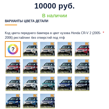
10000 руб.
В наличии
ВАРИАНТЫ ЦВЕТА ДЕТАЛИ
Код цвета переднего бампера в цвет кузова Honda CR-V 2 (2005-
2006) рестайлинг без отверстий под птф