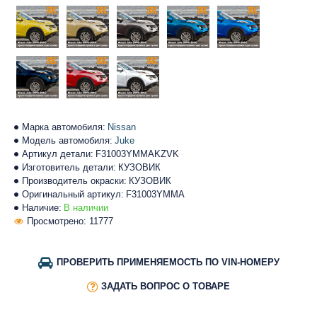
Марка автомобиля:
Nissan
Модель автомобиля:
Juke
Артикул детали:
F31003YMMAKZVK
Изготовитель детали:
КУЗОВИК
Производитель окраски:
КУЗОВИК
Оригинальный артикул:
F31003YMMA
Наличие:
В наличии
Просмотрено: 11777
ПРОВЕРИТЬ ПРИМЕНЯЕМОСТЬ ПО VIN-НОМЕРУ
ЗАДАТЬ ВОПРОС О ТОВАРЕ