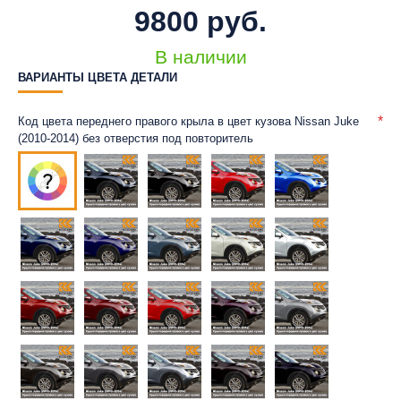
9800 руб.
В наличии
ВАРИАНТЫ ЦВЕТА ДЕТАЛИ
Код цвета переднего правого крыла в цвет кузова Nissan Juke
(2010-2014) без отверстия под повторитель