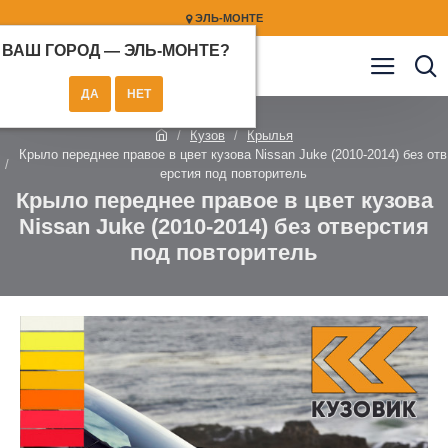
ЭЛЬ-МОНТЕ
ВАШ ГОРОД —
ЭЛЬ-МОНТЕ
?
Кузов
Крылья
Крыло переднее правое в цвет кузова Nissan Juke (2010-2014) без отв
ерстия под повторитель
Крыло переднее правое в цвет кузова
Nissan Juke (2010-2014) без отверстия
под повторитель