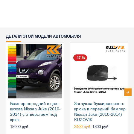
ДЕТАЛИ ЭТОЙ МОДЕЛИ АВТОМОБИЛЯ
-47 %
Бампер передний в цвет
Заглушка буксировочного
кузова Nissan Juke (2010-
крюка в передний бампер
2014) с отверстием под
Nissan Juke (2010-2014)
крюк
KUZOVIK
18900 руб.
3400 руб.
1800 руб.