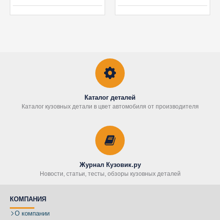
Каталог деталей
Каталог кузовных детали в цвет автомобиля от производителя
Журнал Кузовик.ру
Новости, статьи, тесты, обзоры кузовных деталей
КОМПАНИЯ
О компании