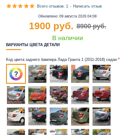
Всего отзывов: 1
-
Написать отзыв
Обновлено:
09 августа 2026 04:08
1900 руб.
8900 руб.
В наличии
ВАРИАНТЫ ЦВЕТА ДЕТАЛИ
Код цвета заднего бампера Лада Гранта 1 (2011-2018) седан