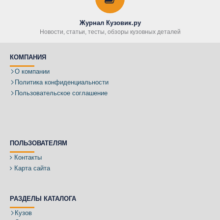
Журнал Кузовик.ру
Новости, статьи, тесты, обзоры кузовных деталей
КОМПАНИЯ
О компании
Политика конфиденциальности
Пользовательское соглашение
ПОЛЬЗОВАТЕЛЯМ
Контакты
Карта сайта
РАЗДЕЛЫ КАТАЛОГА
Кузов