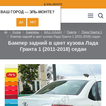
ЭЛЬ-МОНТЕ
ВАШ ГОРОД —
ЭЛЬ-МОНТЕ
?
Кузов
Бамперы
ВАЗ (ЛАДА)
Гранта
Лада Гранта 1
Бампер задний в цвет кузова Лада Гранта 1 (2011-2018) седан
Бампер задний в цвет кузова Лада
Гранта 1 (2011-2018) седан
-79 %