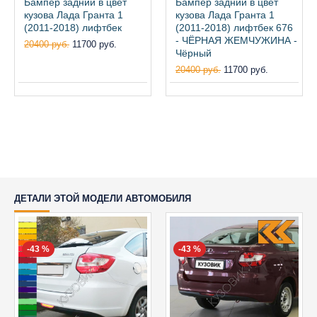
Бампер задний в цвет
Бампер задний в цвет
кузова Лада Гранта 1
кузова Лада Гранта 1
(2011-2018) лифтбек
(2011-2018) лифтбек 676
- ЧЁРНАЯ ЖЕМЧУЖИНА -
20400 руб.
11700 руб.
Чёрный
20400 руб.
11700 руб.
ДЕТАЛИ ЭТОЙ МОДЕЛИ АВТОМОБИЛЯ
-43 %
-43 %