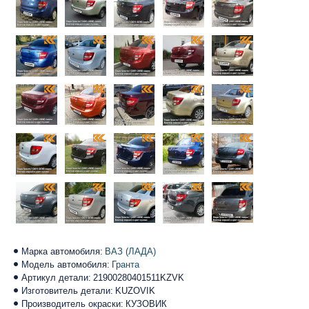
Марка автомобиля:
ВАЗ (ЛАДА)
Модель автомобиля:
Гранта
Артикул детали:
21900280401511KZVK
Изготовитель детали:
KUZOVIK
Производитель окраски:
КУЗОВИК