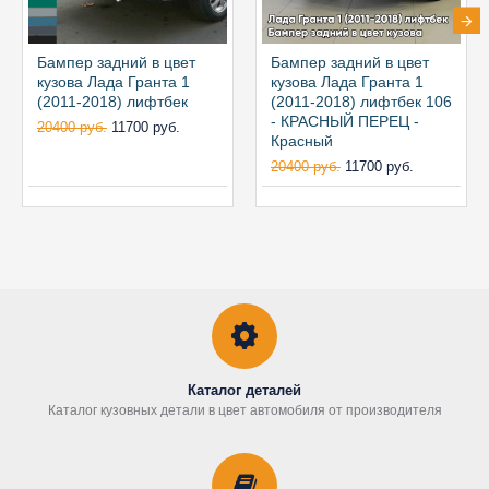
Бампер задний в цвет
Бампер задний в цвет
кузова Лада Гранта 1
кузова Лада Гранта 1
(2011-2018) лифтбек
(2011-2018) лифтбек 106
- КРАСНЫЙ ПЕРЕЦ -
20400 руб.
11700 руб.
Красный
20400 руб.
11700 руб.
Каталог деталей
Каталог кузовных детали в цвет автомобиля от производителя