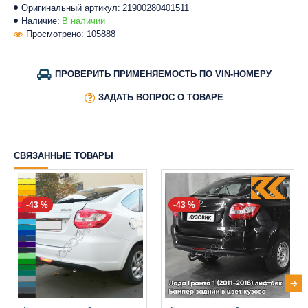
Оригинальный артикул:
21900280401511
Наличие:
В наличии
Просмотрено: 105888
ПРОВЕРИТЬ ПРИМЕНЯЕМОСТЬ ПО VIN-НОМЕРУ
ЗАДАТЬ ВОПРОС О ТОВАРЕ
СВЯЗАННЫЕ ТОВАРЫ
-43 %
-43 %