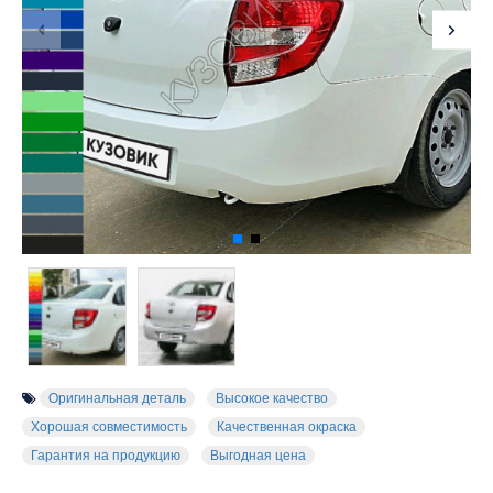
Оригинальная деталь
Высокое качество
Хорошая совместимость
Качественная окраска
Гарантия на продукцию
Выгодная цена