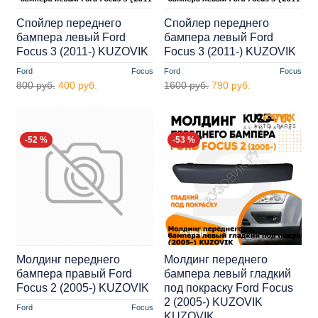
Спойлер переднего
Спойлер переднего
бампера левый Ford
бампера левый Ford
Focus 3 (2011-) KUZOVIK
Focus 3 (2011-) KUZOVIK
Ford
Focus
Ford
Focus
800 руб.
400 руб.
1600 руб.
790 руб.
-52 %
-53 %
Молдинг переднего
Молдинг переднего
бампера правый Ford
бампера левый гладкий
Focus 2 (2005-) KUZOVIK
под покраску Ford Focus
2 (2005-) KUZOVIK
Ford
Focus
KUZOVIK