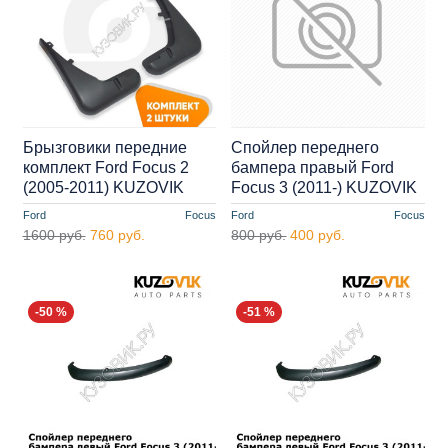
Брызговики передние
Спойлер переднего
комплект Ford Focus 2
бампера правый Ford
(2005-2011) KUZOVIK
Focus 3 (2011-) KUZOVIK
Ford
Focus
Ford
Focus
1600 руб.
760 руб.
800 руб.
400 руб.
-50 %
-51 %