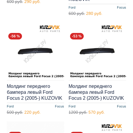
600 руб.
290 руб.
Ford
Focus
600 руб.
280 руб.
-56 %
-53 %
Молдинг переднего
Молдинг переднего
бампера левый Ford
бампера левый Ford
Focus 2 (2005-) KUZOVIK
Focus 2 (2005-) KUZOVIK
Ford
Focus
Ford
Focus
500 руб.
220 руб.
1200 руб.
570 руб.