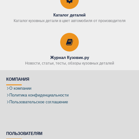
Каталог деталей
Каталог кузовных детали в цвет автомобиля от производителя
Журнал Кузовик.ру
Новости, статьи, тесты, обзоры кузовных деталей
КОМПАНИЯ
О компании
Политика конфиденциальности
Пользовательское соглашение
ПОЛЬЗОВАТЕЛЯМ