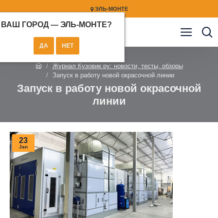
ЭЛЬ-МОНТЕ
ВАШ ГОРОД —
ЭЛЬ-МОНТЕ
?
Журнал Кузовик.ру: новости, тесты, обзоры
Запуск в работу новой окрасочной линии
Запуск в работу новой окрасочной
линии
23
Jan