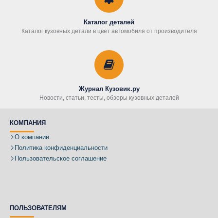
Каталог деталей
Каталог кузовных детали в цвет автомобиля от производителя
Журнал Кузовик.ру
Новости, статьи, тесты, обзоры кузовных деталей
КОМПАНИЯ
О компании
Политика конфиденциальности
Пользовательское соглашение
ПОЛЬЗОВАТЕЛЯМ