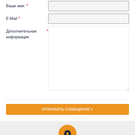
Ваше имя:
E-Mail
Дополнительная
информация
ОТПРАВИТЬ СООБЩЕНИЕ