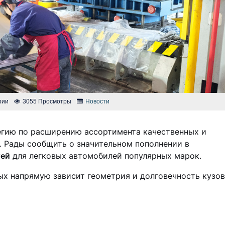
рии
3055 Просмотры
Новости
гию по расширению ассортимента качественных и
. Рады сообщить о значительном пополнении в
тей
для легковых автомобилей популярных марок.
рых напрямую зависит геометрия и долговечность кузов