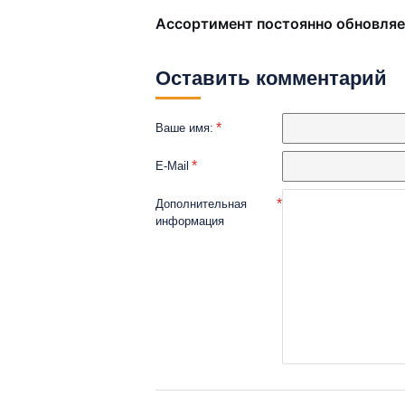
Ассортимент постоянно обновляе
Оставить комментарий
Ваше имя:
E-Mail
Дополнительная
информация