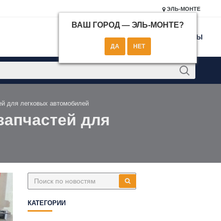
ЭЛЬ-МОНТЕ
ВАШ ГОРОД —
ЭЛЬ-МОНТЕ
?
КОНТАКТЫ
ей для легковых автомобилей
запчастей для
КАТЕГОРИИ