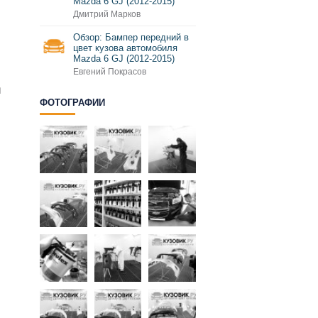
Mazda 6 GJ (2012-2015)
Дмитрий Марков
Обзор: Бампер передний в
цвет кузова автомобиля
Mazda 6 GJ (2012-2015)
Евгений Покрасов
и
ФОТОГРАФИИ
и